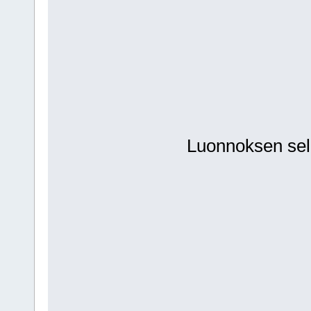
Luonnoksen seli