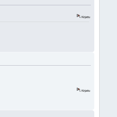
Kirjattu
Kirjattu