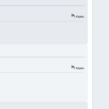
Kirjattu
Kirjattu