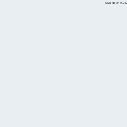
Sivu luotiin 0.0