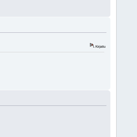
Kirjattu