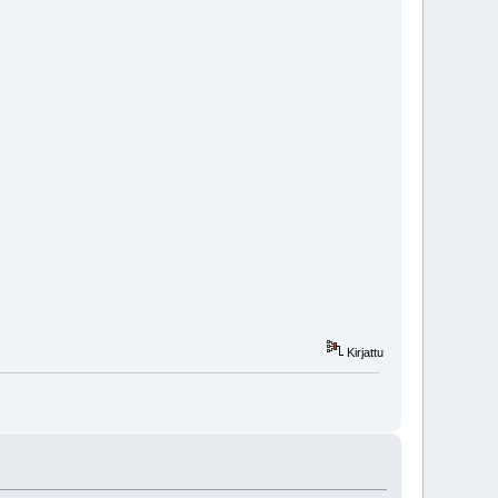
Kirjattu