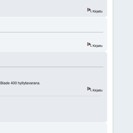
Kirjattu
Kirjattu
 Blade 400 hyllytavarana.
Kirjattu