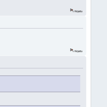
Kirjattu
Kirjattu