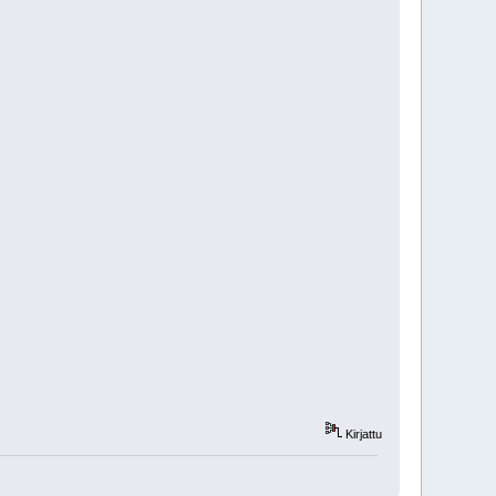
Kirjattu