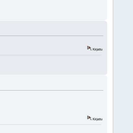
Kirjattu
Kirjattu