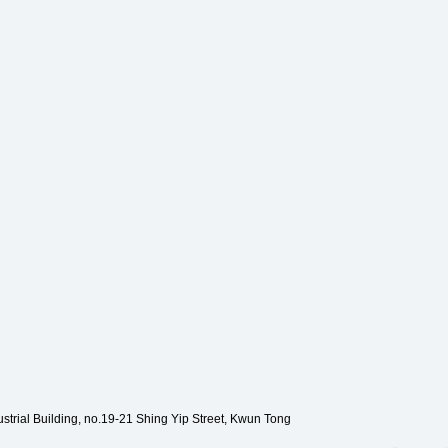
strial Building, no.19-21 Shing Yip Street, Kwun Tong