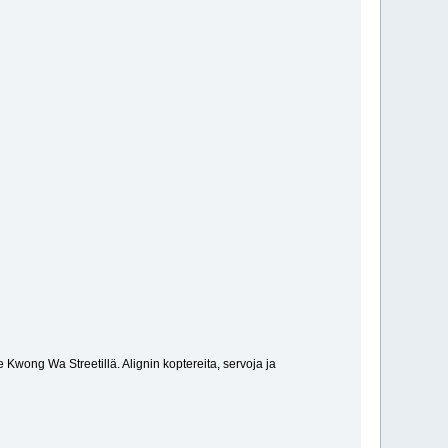
 Kwong Wa Streetillä. Alignin koptereita, servoja ja