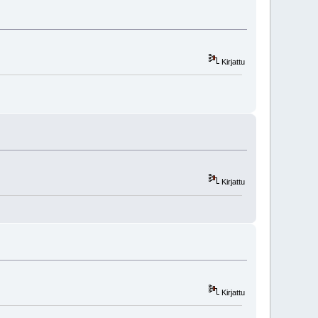
Kirjattu
Kirjattu
Kirjattu