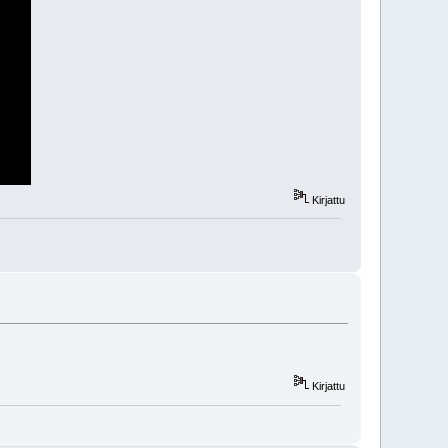
Kirjattu
Kirjattu