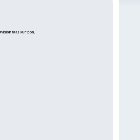
navision taas kuntoon.