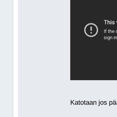
Katotaan jos pä