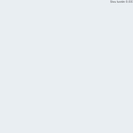
Sivu luotiin 0.0