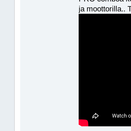
ja moottorilla..