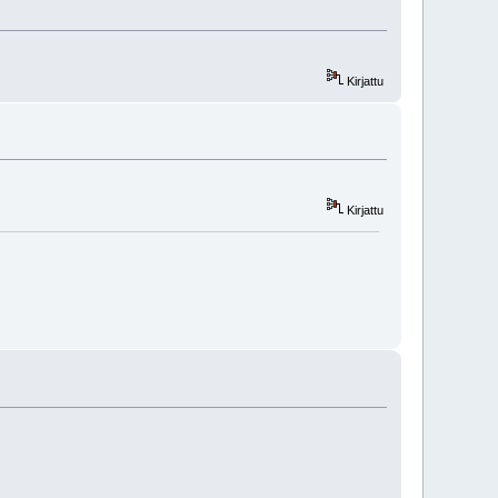
Kirjattu
Kirjattu