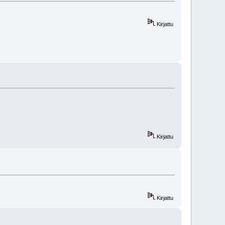
Kirjattu
Kirjattu
Kirjattu