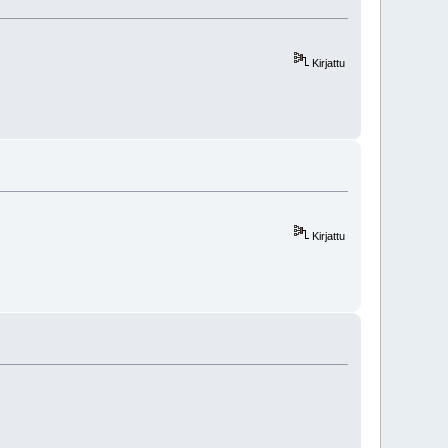
Kirjattu
Kirjattu