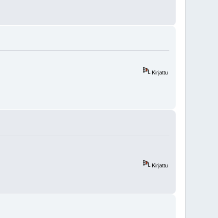
Kirjattu
Kirjattu