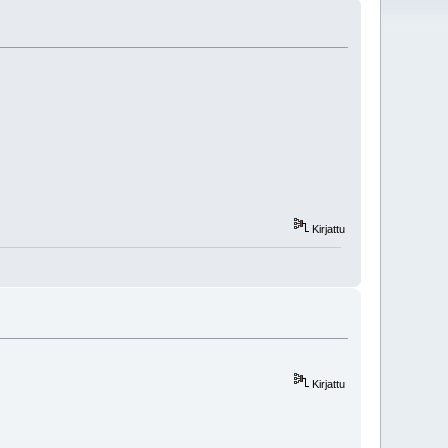
Kirjattu
Kirjattu