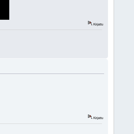
Kirjattu
Kirjattu