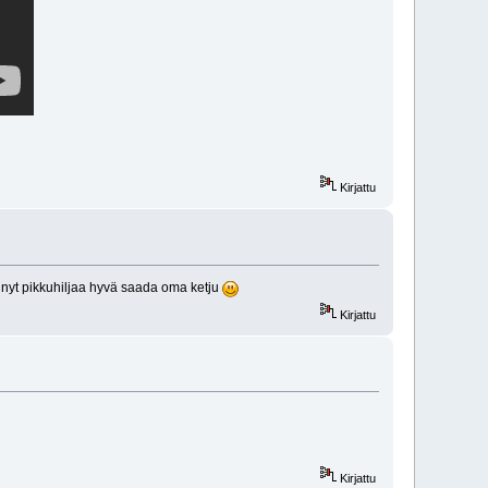
Kirjattu
on nyt pikkuhiljaa hyvä saada oma ketju
Kirjattu
Kirjattu