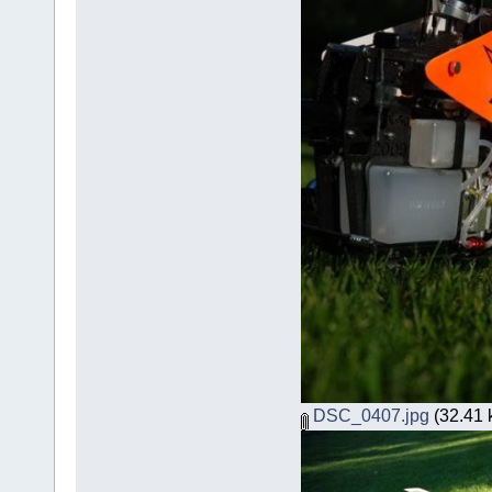
DSC_0407.jpg
(32.41 k