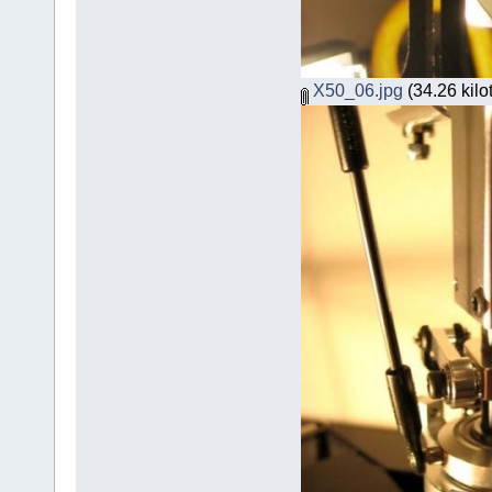
X50_06.jpg
(34.26 kilo