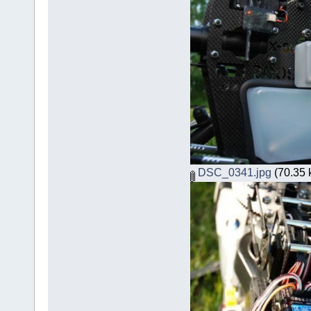
DSC_0341.jpg
(70.35 k