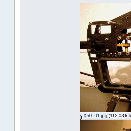
X50_01.jpg
(113.03 kil