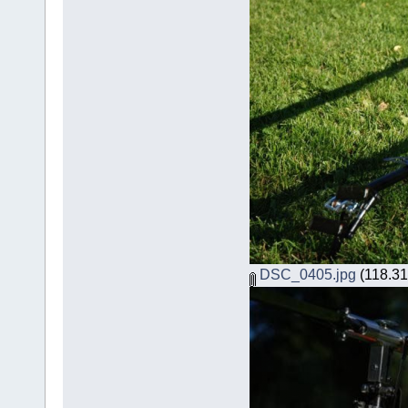
DSC_0405.jpg
(118.31 