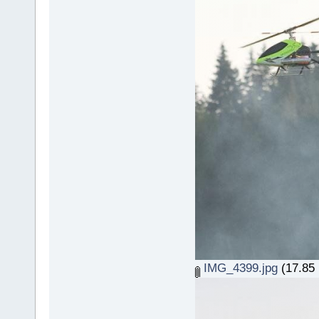
IMG_4399.jpg
(17.85 