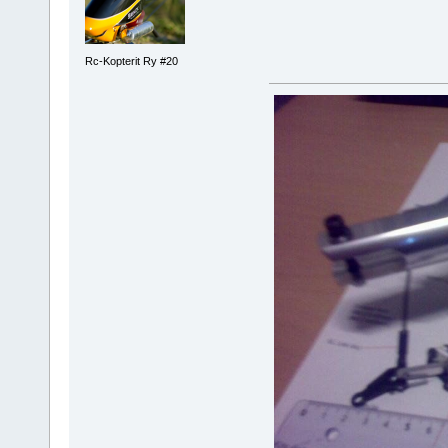
Rc-Kopterit Ry #20