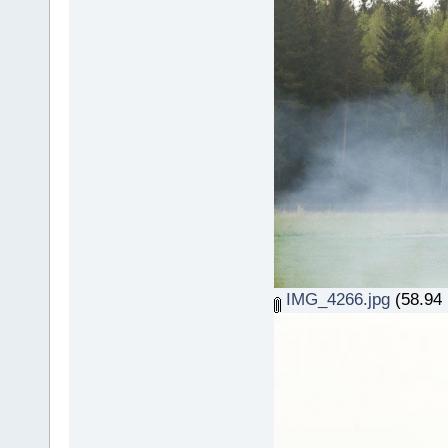
IMG_4266.jpg
(58.94 