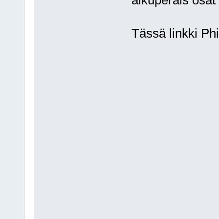
Tässä linkki Phi