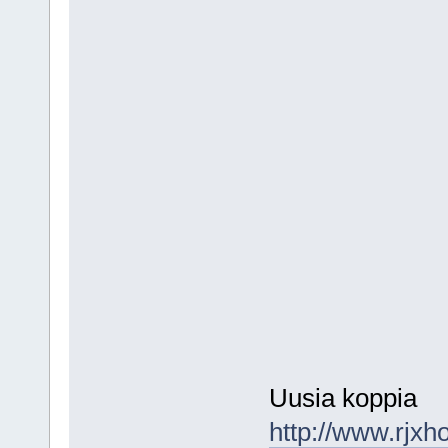
Uusia koppia
http://www.rjxh