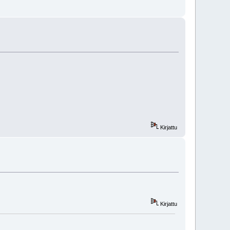
Kirjattu
Kirjattu