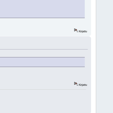
Kirjattu
Kirjattu