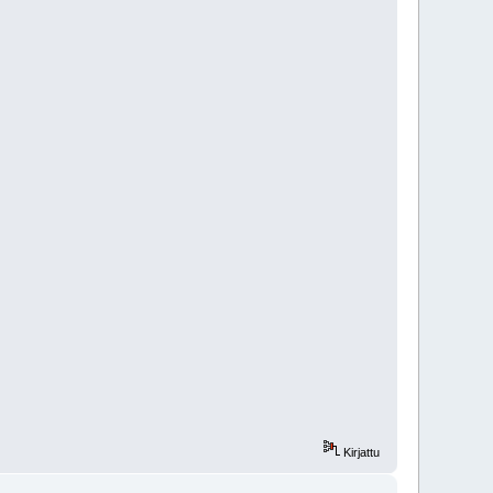
Kirjattu