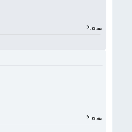
Kirjattu
Kirjattu