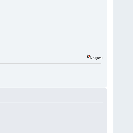
Kirjattu