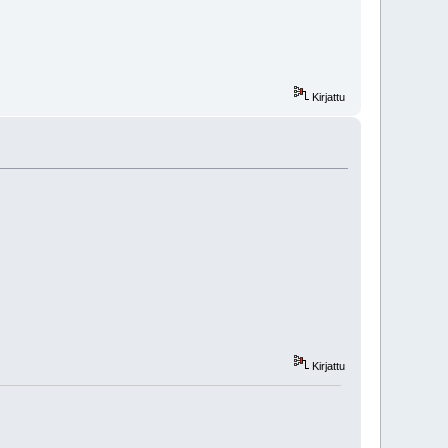
Kirjattu
Kirjattu