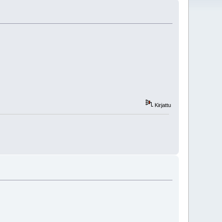
Kirjattu