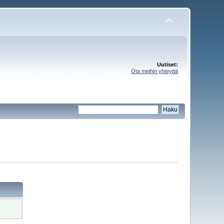
Uutiset:
Ota meihin yhteyttä