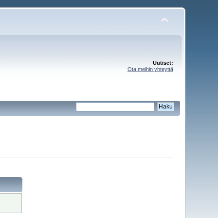
Uutiset:
Ota meihin yhteyttä