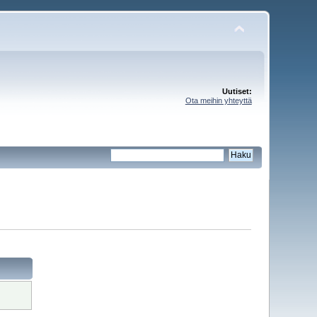
Uutiset:
Ota meihin yhteyttä