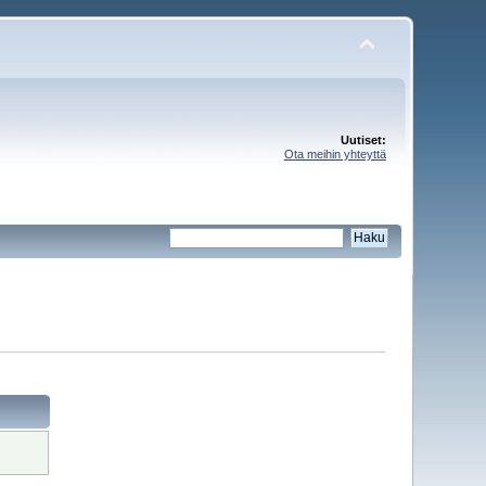
Uutiset:
Ota meihin yhteyttä