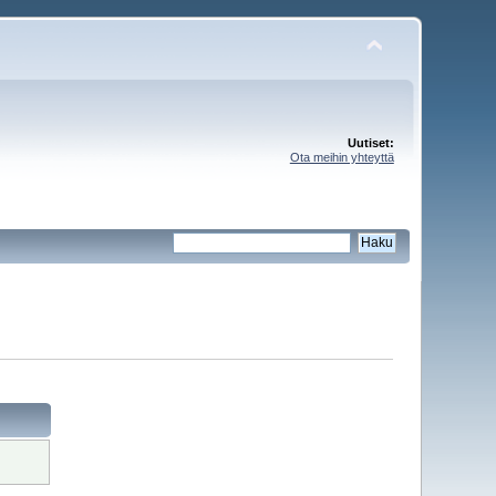
Uutiset:
Ota meihin yhteyttä