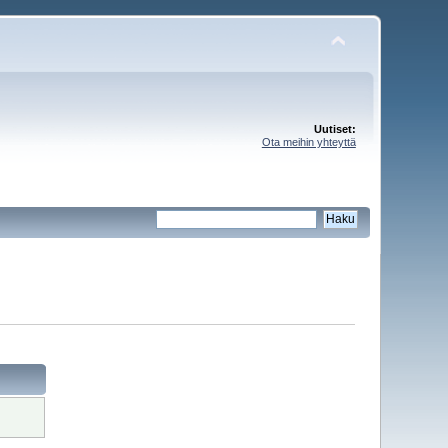
Uutiset:
Ota meihin yhteyttä