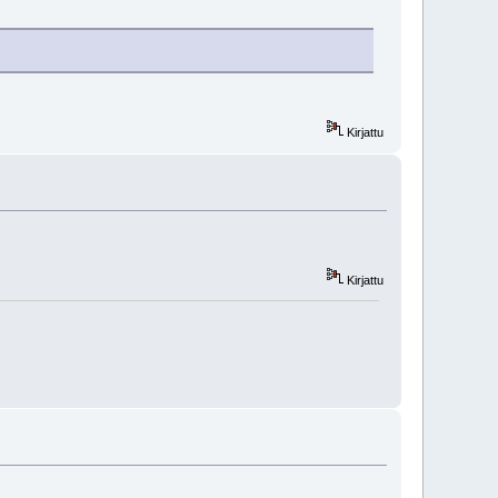
Kirjattu
Kirjattu