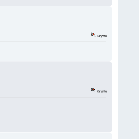
Kirjattu
Kirjattu