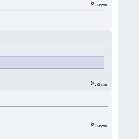
Kirjattu
Kirjattu
Kirjattu